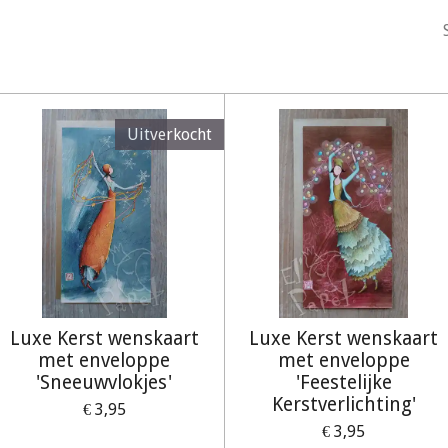
Uitverkocht
Luxe Kerst wenskaart
Luxe Kerst wenskaart
met enveloppe
met enveloppe
'Sneeuwvlokjes'
'Feestelijke
Kerstverlichting'
€ 3,95
€ 3,95