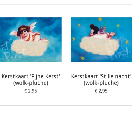
Kerstkaart 'Fijne Kerst'
Kerstkaart 'Stille nacht'
(wolk-pluche)
(wolk-pluche)
€ 2,95
€ 2,95