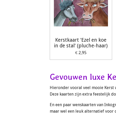
Kerstkaart 'Ezel en koe
in de stal' (pluche-haar)
€ 2,95
Gevouwen luxe Ke
Hieronder vooral veel mooie Kerst
Deze kaarten zijn extra feestelijk d
En een paar wenskaarten van Inkognit
maar wel een leuk alternatief voor 