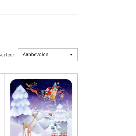
Sorteer: