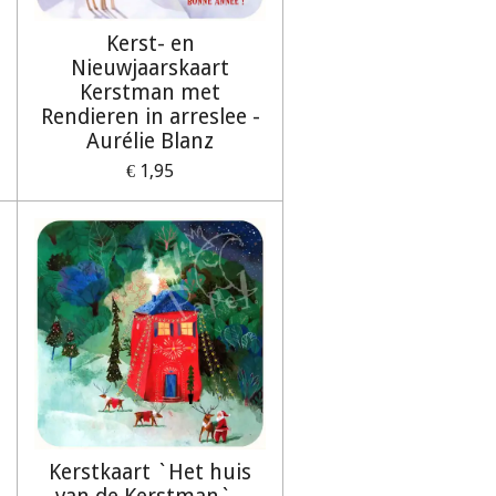
Kerst- en
Nieuwjaarskaart
Kerstman met
Rendieren in arreslee -
Aurélie Blanz
€ 1,95
Kerstkaart `Het huis