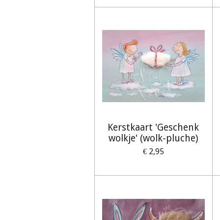
Kerstkaart 'Geschenk
wolkje' (wolk-pluche)
€ 2,95