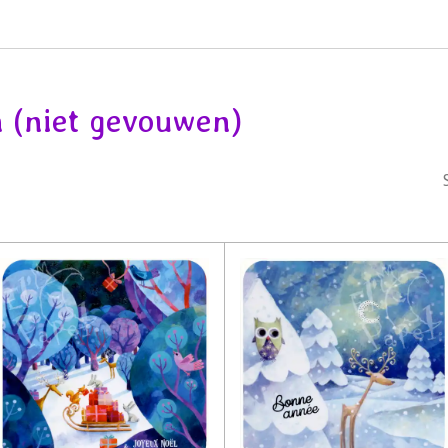
n (niet gevouwen)