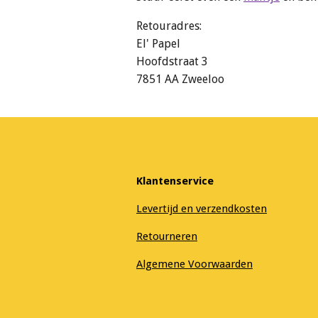
Retouradres:
El' Papel
Hoofdstraat 3
7851 AA Zweeloo
Klantenservice
Levertijd en verzendkosten
Retourneren
Algemene Voorwaarden