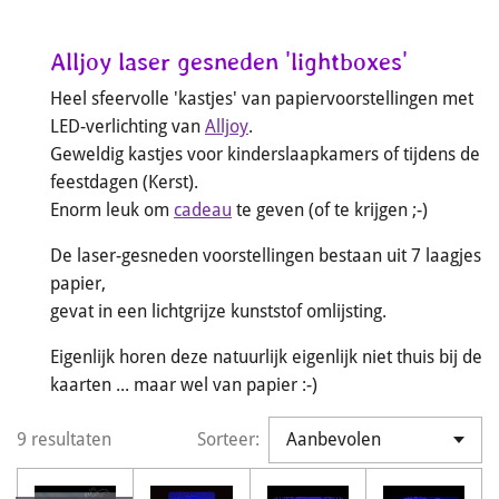
Alljoy laser gesneden 'lightboxes'
Heel sfeervolle 'kastjes' van papiervoorstellingen met
LED-verlichting van
Alljoy
.
Geweldig kastjes voor kinderslaapkamers of tijdens de
feestdagen (Kerst).
Enorm leuk om
cadeau
te geven (of te krijgen ;-)
De laser-gesneden voorstellingen bestaan uit 7 laagjes
papier,
gevat in een lichtgrijze kunststof omlijsting.
Eigenlijk horen deze natuurlijk eigenlijk niet thuis bij de
kaarten ... maar wel van papier :-)
9 resultaten
Sorteer: