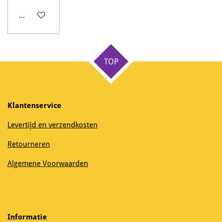
In winkelwagen
TOP
Klantenservice
Levertijd en verzendkosten
Retourneren
Algemene Voorwaarden
Informatie