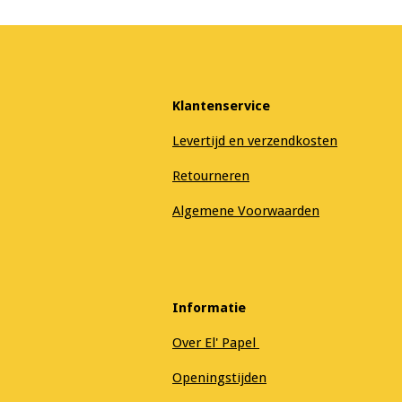
Klantenservice
Levertijd en verzendkosten
Retourneren
Algemene Voorwaarden
Informatie
Over El' Papel
Openingstijden