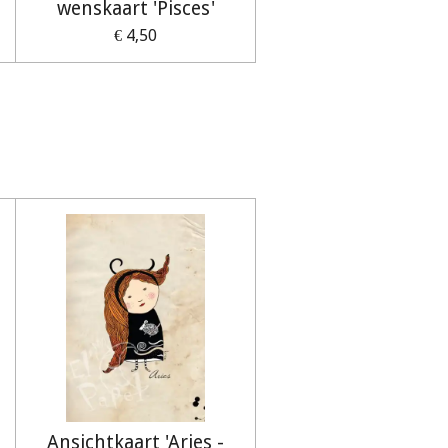
wenskaart 'Pisces'
€ 4,50
Ansichtkaart 'Aries -