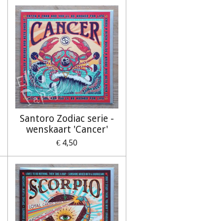
Santoro Zodiac serie -
wenskaart 'Cancer'
€ 4,50