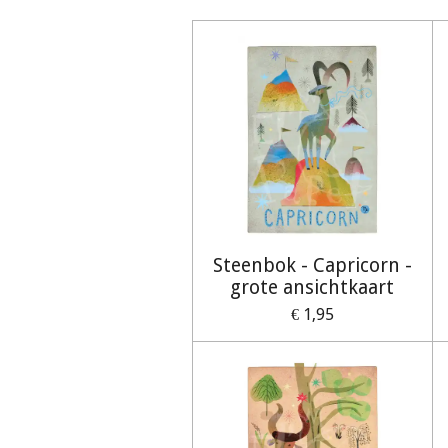
Steenbok - Capricorn -
grote ansichtkaart
€ 1,95