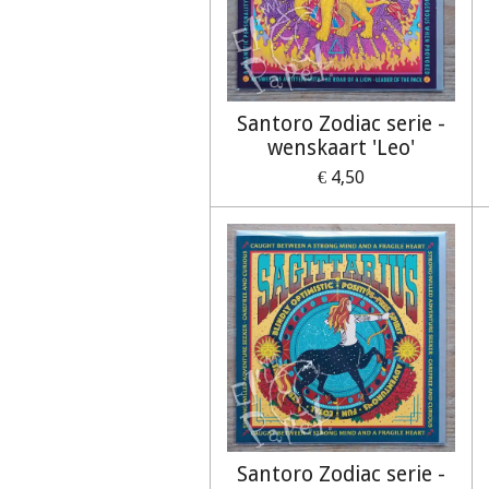
Santoro Zodiac serie -
wenskaart 'Leo'
€ 4,50
Santoro Zodiac serie -