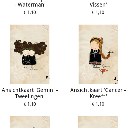
- Waterman'
Vissen'
€ 1,10
€ 1,10
Ansichtkaart 'Gemini -
Ansichtkaart 'Cancer -
Tweelingen'
Kreeft'
€ 1,10
€ 1,10