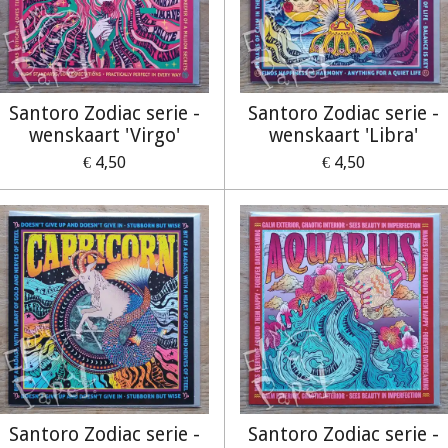
Santoro Zodiac serie -
Santoro Zodiac serie -
wenskaart 'Virgo'
wenskaart 'Libra'
€ 4,50
€ 4,50
Santoro Zodiac serie -
Santoro Zodiac serie -