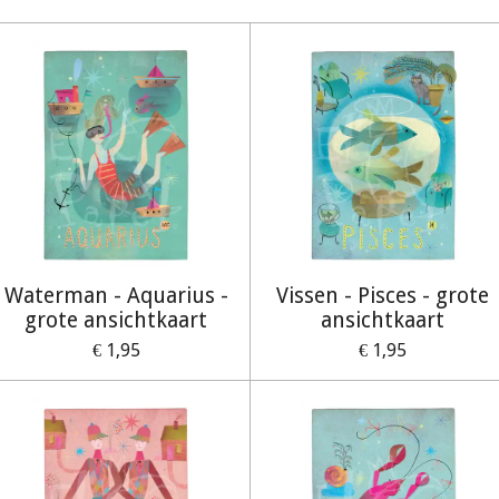
Waterman - Aquarius -
Vissen - Pisces - grote
grote ansichtkaart
ansichtkaart
€ 1,95
€ 1,95