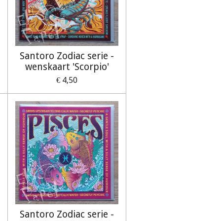
Santoro Zodiac serie -
wenskaart 'Scorpio'
€ 4,50
Santoro Zodiac serie -