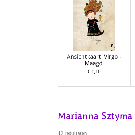
Ansichtkaart 'Virgo -
Maagd'
€ 1,10
Marianna Sztyma 
12 resultaten