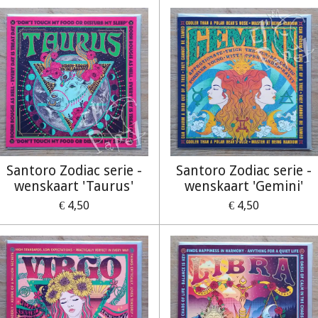
Santoro Zodiac serie -
Santoro Zodiac serie -
wenskaart 'Taurus'
wenskaart 'Gemini'
€ 4,50
€ 4,50