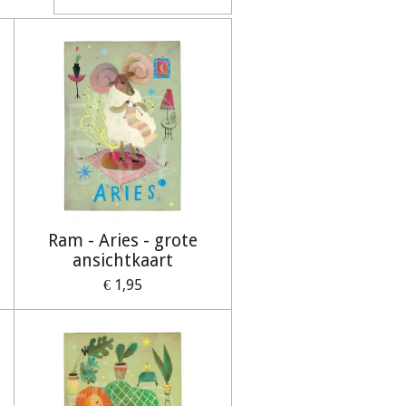
Ram - Aries - grote
ansichtkaart
€ 1,95