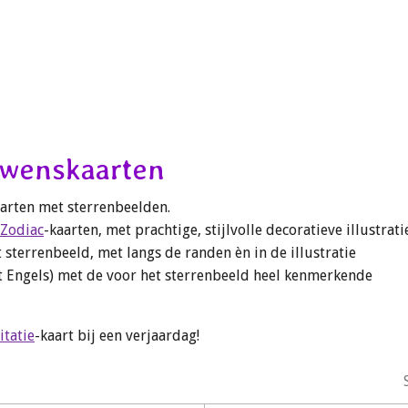
 wenskaarten
arten met sterrenbeelden.
Zodiac
-kaarten, met prachtige, stijlvolle decoratieve illustrati
 sterrenbeeld, met langs de randen èn in de illustratie
 Engels) met de voor het sterrenbeeld heel kenmerkende
citatie
-kaart bij een verjaardag!