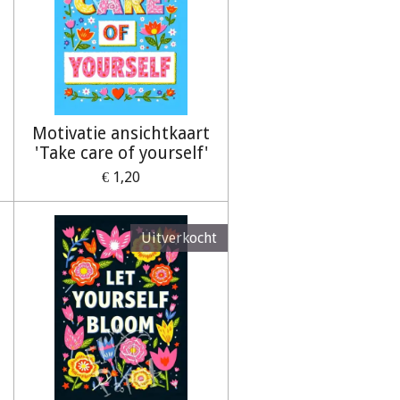
Motivatie ansichtkaart
'Take care of yourself'
€ 1,20
Uitverkocht