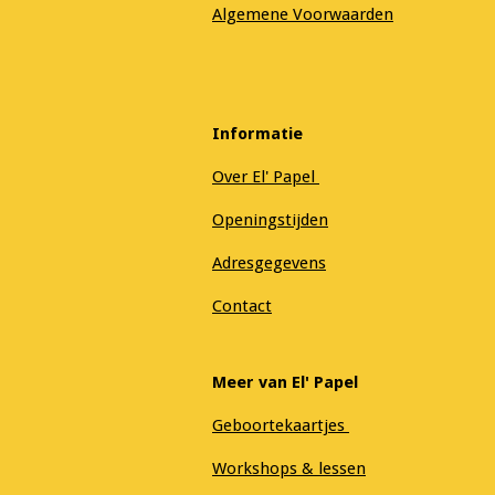
Algemene Voorwaarden
Informatie
Over El' Papel
Openingstijden
Adresgegevens
Contact
Meer van El' Papel
Geboortekaartjes
Workshops & lessen