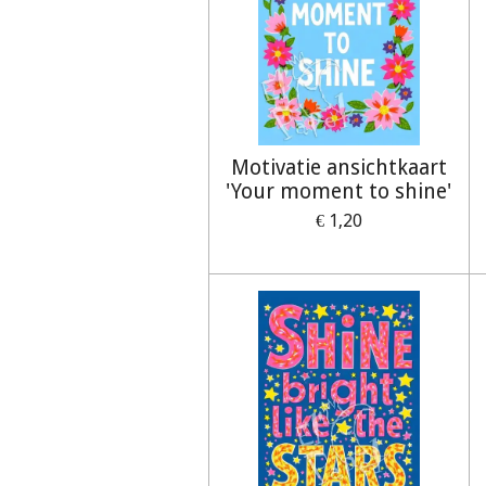
Motivatie ansichtkaart
'Your moment to shine'
€ 1,20