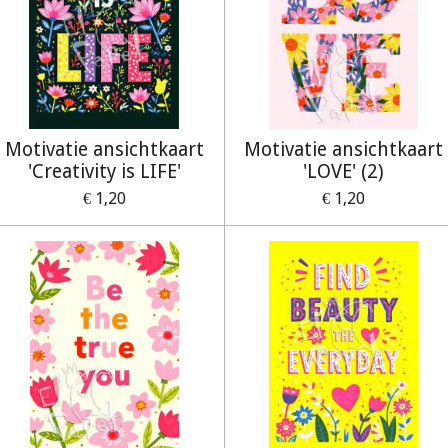
Motivatie ansichtkaart
Motivatie ansichtkaart
'Creativity is LIFE'
'LOVE' (2)
€ 1,20
€ 1,20