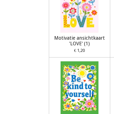
Motivatie ansichtkaart
'LOVE' (1)
€ 1,20