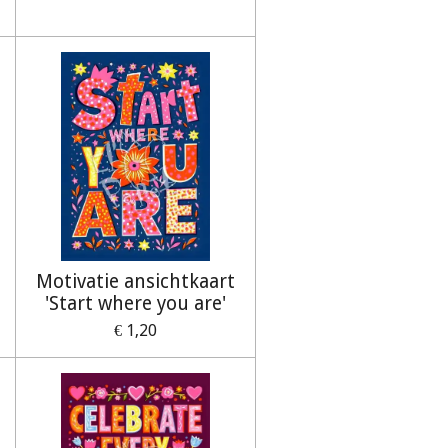
Motivatie ansichtkaart
'Start where you are'
€ 1,20