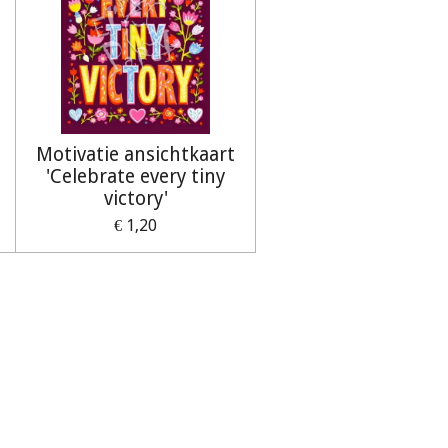
Motivatie ansichtkaart
'Celebrate every tiny
victory'
€ 1,20