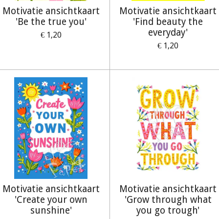
Motivatie ansichtkaart
Motivatie ansichtkaart
'Be the true you'
'Find beauty the
everyday'
€ 1,20
€ 1,20
Motivatie ansichtkaart
Motivatie ansichtkaart
'Create your own
'Grow through what
sunshine'
you go trough'