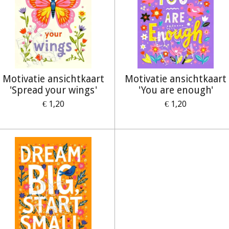
Motivatie ansichtkaart
Motivatie ansichtkaart
'Spread your wings'
'You are enough'
€ 1,20
€ 1,20