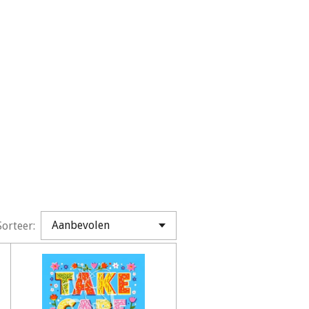
Sorteer: