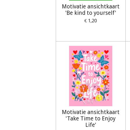
Motivatie ansichtkaart
'Be kind to yourself'
€ 1,20
Motivatie ansichtkaart
'Take Time to Enjoy
Life'