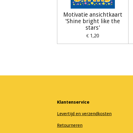
Motivatie ansichtkaart
'Shine bright like the
stars'
€ 1,20
Klantenservice
Levertijd en verzendkosten
Retourneren