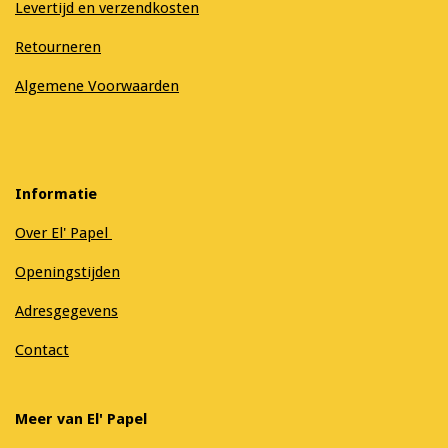
Levertijd en verzendkosten
Retourneren
Algemene Voorwaarden
Informatie
Over El' Papel
Openingstijden
Adresgegevens
Contact
Meer van El' Papel