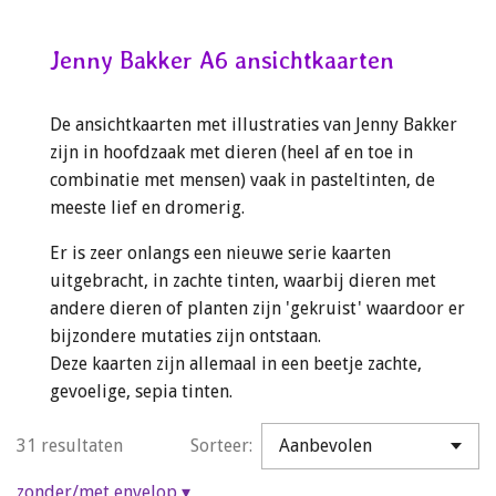
Jenny Bakker A6 ansichtkaarten
De ansichtkaarten met illustraties van Jenny Bakker
zijn in hoofdzaak met dieren (heel af en toe in
combinatie met mensen) vaak in pasteltinten, de
meeste lief en dromerig.
Er is zeer onlangs een nieuwe serie kaarten
uitgebracht, in zachte tinten, waarbij dieren met
andere dieren of planten zijn 'gekruist' waardoor er
bijzondere mutaties zijn ontstaan.
Deze kaarten zijn allemaal in een beetje zachte,
gevoelige, sepia tinten.
31 resultaten
Sorteer:
zonder/met envelop
▾