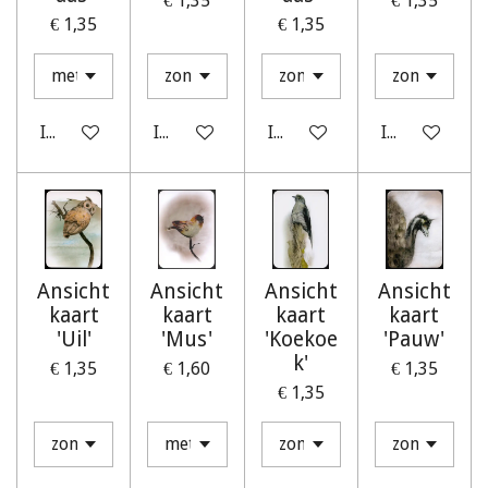
€ 1,35
€ 1,35
€ 1,35
€ 1,35
In winkelwagen
In winkelwagen
In winkelwagen
In winkelwag
Ansicht
Ansicht
Ansicht
Ansicht
kaart
kaart
kaart
kaart
'Uil'
'Mus'
'Koekoe
'Pauw'
k'
€ 1,35
€ 1,60
€ 1,35
€ 1,35