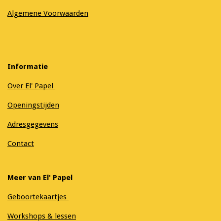
Algemene Voorwaarden
Informatie
Over El' Papel
Openingstijden
Adresgegevens
Contact
Meer van El' Papel
Geboortekaartjes
Workshops & lessen