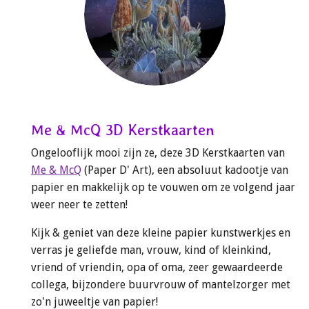
Me & McQ 3D Kerstkaarten
Ongelooflijk mooi zijn ze, deze 3D Kerstkaarten van
Me & McQ
(Paper D' Art), een absoluut kadootje van
papier en makkelijk op te vouwen om ze volgend jaar
weer neer te zetten!
Kijk & geniet van deze kleine papier kunstwerkjes en
verras je geliefde man, vrouw, kind of kleinkind,
vriend of vriendin, opa of oma, zeer gewaardeerde
collega, bijzondere buurvrouw of mantelzorger met
zo'n juweeltje van papier!