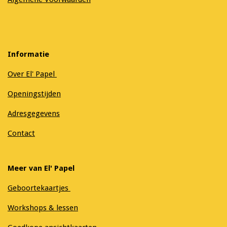
Informatie
Over El' Papel
Openingstijden
Adresgegevens
Contact
Meer van El' Papel
Geboortekaartjes
Workshops & lessen