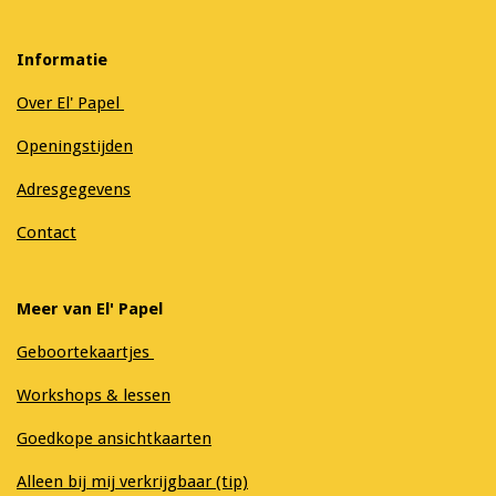
Informatie
Over El' Papel
Openingstijden
Adresgegevens
Contact
Meer van El' Papel
Geboortekaartjes
Workshops & lessen
Goedkope ansichtkaarten
Alleen bij mij verkrijgbaar (tip)