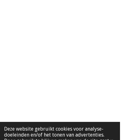
Deze website gebruikt cookies voor analyse-
doeleinden en/of het tonen van advertenties.