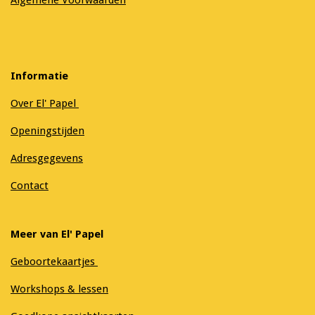
Informatie
Over El' Papel
Openingstijden
Adresgegevens
Contact
Meer van El' Papel
Geboortekaartjes
Workshops & lessen