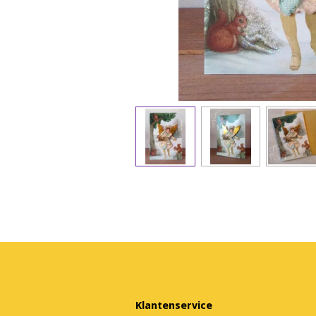
Klantenservice