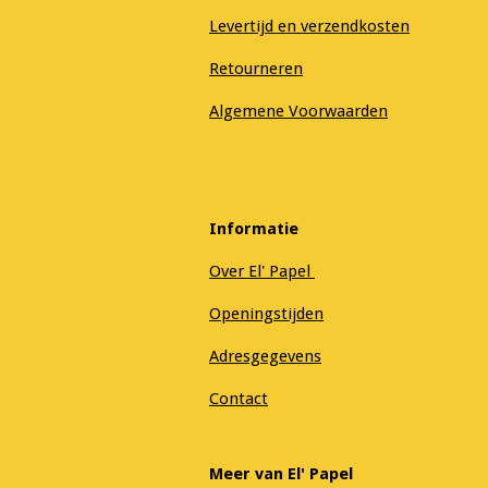
Levertijd en verzendkosten
Retourneren
Algemene Voorwaarden
Informatie
Over El' Papel
Openingstijden
Adresgegevens
Contact
Meer van El' Papel