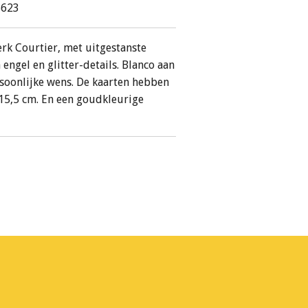
5623
rk Courtier, met uitgestanste
engel en glitter-details. Blanco aan
soonlijke wens. De kaarten hebben
 15,5 cm. En een goudkleurige