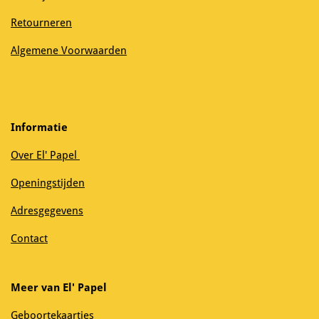
Retourneren
Algemene Voorwaarden
Informatie
Over El' Papel
Openingstijden
Adresgegevens
Contact
Meer van El' Papel
Geboortekaartjes