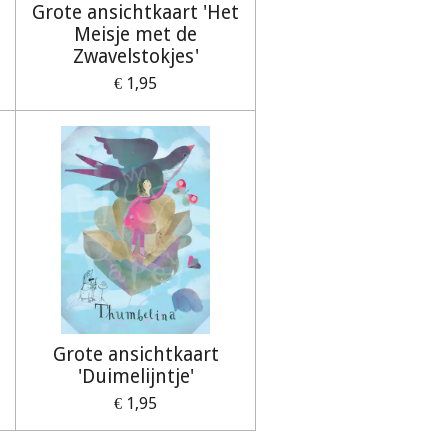
Grote ansichtkaart 'Het
Meisje met de
Zwavelstokjes'
€ 1,95
Grote ansichtkaart
'Duimelijntje'
€ 1,95