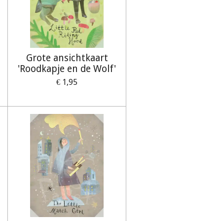
Grote ansichtkaart
'Roodkapje en de Wolf'
€ 1,95