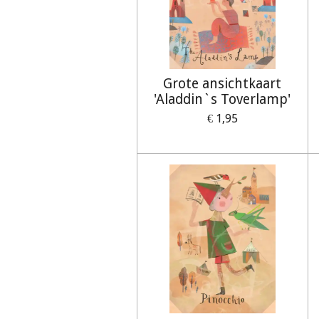
Grote ansichtkaart
'Aladdin`s Toverlamp'
€ 1,95