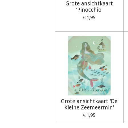
Grote ansichtkaart
'Pinocchio'
€ 1,95
Grote ansichtkaart 'De
Kleine Zeemeermin'
€ 1,95