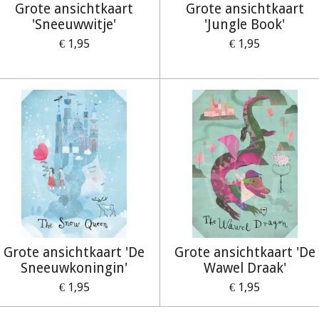
Grote ansichtkaart
Grote ansichtkaart
'Sneeuwwitje'
'Jungle Book'
€ 1,95
€ 1,95
Grote ansichtkaart 'De
Grote ansichtkaart 'De
Sneeuwkoningin'
Wawel Draak'
€ 1,95
€ 1,95