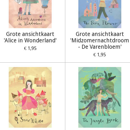
Grote ansichtkaart
Grote ansichtkaart
'Alice in Wonderland'
'Midzomernachtdroom
- De Varenbloem'
€ 1,95
€ 1,95