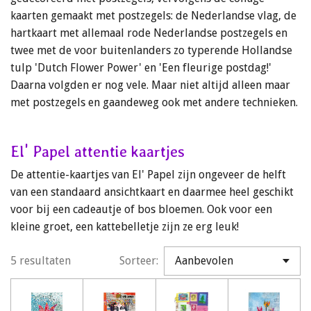
kaarten gemaakt met postzegels: de Nederlandse vlag, de
hartkaart met allemaal rode Nederlandse postzegels en
twee met de voor buitenlanders zo typerende Hollandse
tulp 'Dutch Flower Power' en 'Een fleurige postdag!'
Daarna volgden er nog vele. Maar niet altijd alleen maar
met postzegels en gaandeweg ook met andere technieken.
El' Papel attentie kaartjes
De attentie-kaartjes van El' Papel zijn ongeveer de helft
van een standaard ansichtkaart en daarmee heel geschikt
voor bij een cadeautje of bos bloemen. Ook voor een
kleine groet, een kattebelletje zijn ze erg leuk!
5 resultaten
Sorteer: