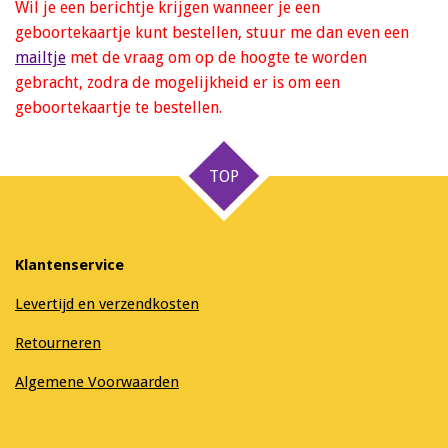
Wil je een berichtje krijgen wanneer je een
geboortekaartje kunt bestellen, stuur me dan even een
mailtje
met de vraag om op de hoogte te worden
gebracht, zodra de mogelijkheid er is om een
geboortekaartje te bestellen.
TOP
Klantenservice
Levertijd en verzendkosten
Retourneren
Algemene Voorwaarden