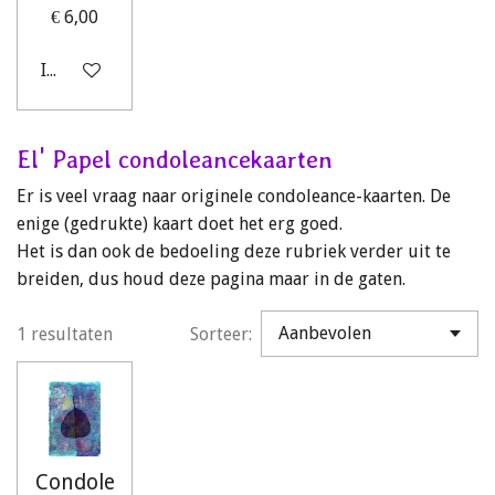
€ 6,00
In winkelwagen
El' Papel condoleancekaarten
Er is veel vraag naar originele condoleance-kaarten. De
enige (gedrukte) kaart doet het erg goed.
Het is dan ook de bedoeling deze rubriek verder uit te
breiden, dus houd deze pagina maar in de gaten.
1 resultaten
Sorteer:
Condole