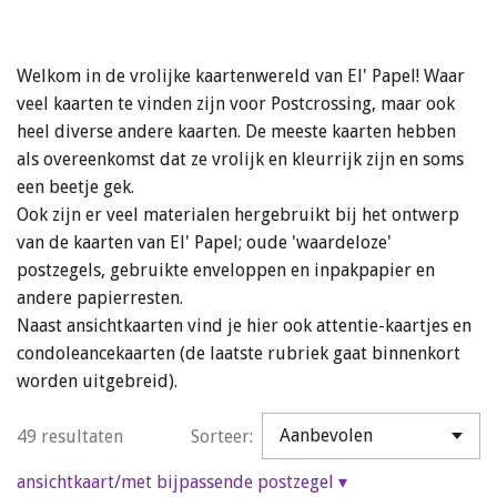
Welkom in de vrolijke kaartenwereld van El' Papel! Waar
veel kaarten te vinden zijn voor Postcrossing, maar ook
heel diverse andere kaarten. De meeste kaarten hebben
als overeenkomst dat ze vrolijk en kleurrijk zijn en soms
een beetje gek.
Ook zijn er veel materialen hergebruikt bij het ontwerp
van de kaarten van El' Papel; oude 'waardeloze'
postzegels, gebruikte enveloppen en inpakpapier en
andere papierresten.
Naast ansichtkaarten vind je hier ook attentie-kaartjes en
condoleancekaarten (de laatste rubriek gaat binnenkort
worden uitgebreid).
49 resultaten
Sorteer:
ansichtkaart/met bijpassende postzegel
▾