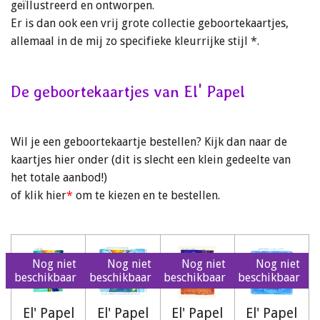
geïllustreerd en ontworpen.
Er is dan ook een vrij grote collectie geboortekaartjes,
allemaal in de mij zo specifieke kleurrijke stijl *.
De geboortekaartjes van El' Papel
Wil je een geboortekaartje bestellen? Kijk dan naar de
kaartjes hier onder (dit is slecht een klein gedeelte van
het totale aanbod!)
of klik hier
*
om te kiezen en te bestellen.
Nog niet
Nog niet
Nog niet
Nog niet
beschikbaar
beschikbaar
beschikbaar
beschikbaar
El' Papel
El' Papel
El' Papel
El' Papel