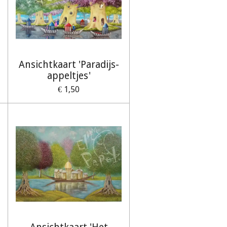
Ansichtkaart 'Paradijs-
appeltjes'
€ 1,50