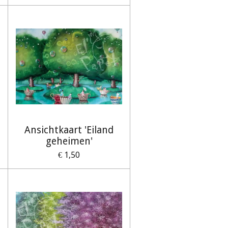
Ansichtkaart 'Eiland
geheimen'
€ 1,50