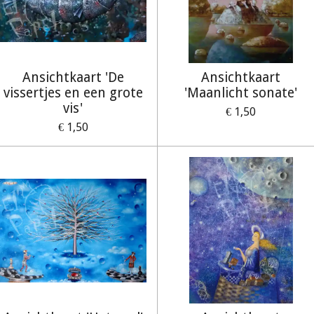
Ansichtkaart 'De
Ansichtkaart
vissertjes en een grote
'Maanlicht sonate'
vis'
€ 1,50
€ 1,50