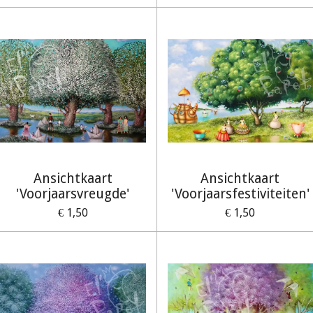
Ansichtkaart
Ansichtkaart
'Voorjaarsvreugde'
'Voorjaarsfestiviteiten'
€ 1,50
€ 1,50