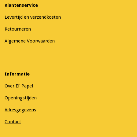
Klantenservice
Levertijd en verzendkosten
Retourneren
Algemene Voorwaarden
Informatie
Over El' Papel
Openingstijden
Adresgegevens
Contact