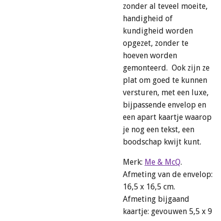
zonder al teveel moeite,
handigheid of
kundigheid worden
opgezet, zonder te
hoeven worden
gemonteerd. Ook zijn ze
plat om goed te kunnen
versturen, met een luxe,
bijpassende envelop en
een apart kaartje waarop
je nog een tekst, een
boodschap kwijt kunt.
Merk:
Me & McQ
.
Afmeting van de envelop:
16,5 x 16,5 cm.
Afmeting bijgaand
kaartje: gevouwen 5,5 x 9