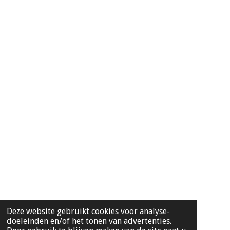
Deze website gebruikt cookies voor analyse-
doeleinden en/of het tonen van advertenties.