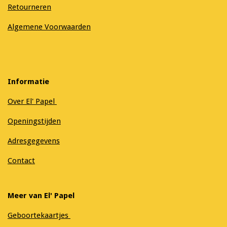
Retourneren
Algemene Voorwaarden
Informatie
Over El' Papel
Openingstijden
Adresgegevens
Contact
Meer van El' Papel
Geboortekaartjes