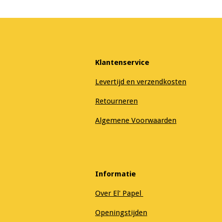
Klantenservice
Levertijd en verzendkosten
Retourneren
Algemene Voorwaarden
Informatie
Over El' Papel
Openingstijden