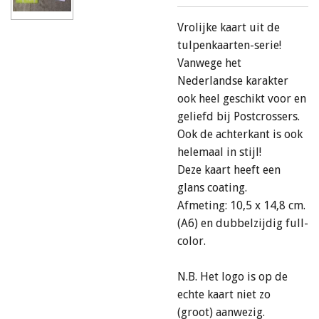
Vrolijke kaart uit de
tulpenkaarten-serie!
Vanwege het
Nederlandse karakter
ook heel geschikt voor en
geliefd bij Postcrossers.
Ook de achterkant is ook
helemaal in stijl!
Deze kaart heeft een
glans coating.
Afmeting: 10,5 x 14,8 cm.
(A6) en dubbelzijdig full-
color.
N.B. Het logo is op de
echte kaart niet zo
(groot) aanwezig.