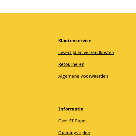
Klantenservice
Levertijd en verzendkosten
Retourneren
Algemene Voorwaarden
Informatie
Over El' Papel
Openingstijden