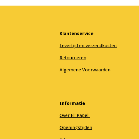
Klantenservice
Levertijd en verzendkosten
Retourneren
Algemene Voorwaarden
Informatie
Over El' Papel
Openingstijden