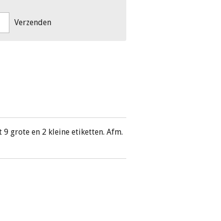
Verzenden
t 9 grote en 2 kleine etiketten. Afm.