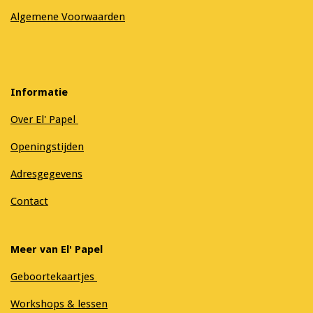
Algemene Voorwaarden
Informatie
Over El' Papel
Openingstijden
Adresgegevens
Contact
Meer van El' Papel
Geboortekaartjes
Workshops & lessen