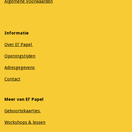
Algemene Voorwaarden
Informatie
Over El' Papel
Openingstijden
Adresgegevens
Contact
Meer van El' Papel
Geboortekaartjes
Workshops & lessen