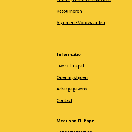
Retourneren
Algemene Voorwaarden
Informatie
Over El' Papel
Openingstijden
Adresgegevens
Contact
Meer van El' Papel