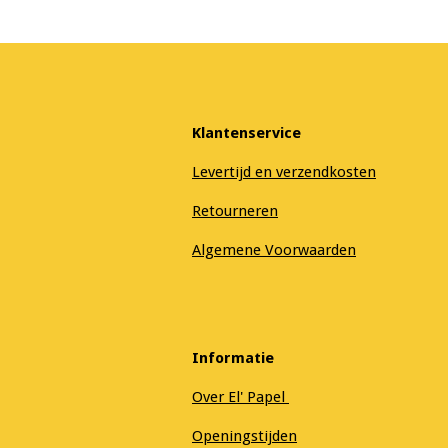
Klantenservice
Levertijd en verzendkosten
Retourneren
Algemene Voorwaarden
Informatie
Over El' Papel
Openingstijden