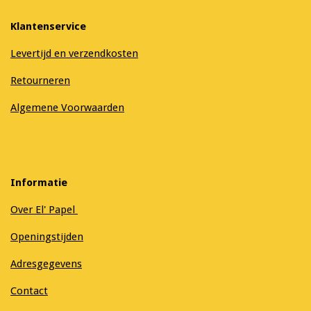
Klantenservice
Levertijd en verzendkosten
Retourneren
Algemene Voorwaarden
Informatie
Over El' Papel
Openingstijden
Adresgegevens
Contact