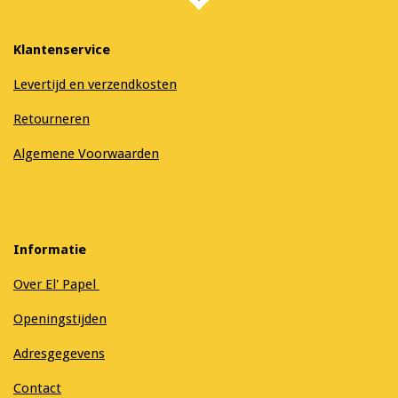
Klantenservice
Levertijd en verzendkosten
Retourneren
Algemene Voorwaarden
Informatie
Over El' Papel
Openingstijden
Adresgegevens
Contact