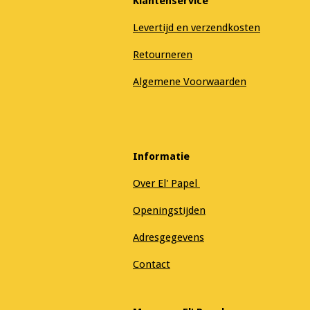
Klantenservice
Levertijd en verzendkosten
Retourneren
Algemene Voorwaarden
Informatie
Over El' Papel
Openingstijden
Adresgegevens
Contact