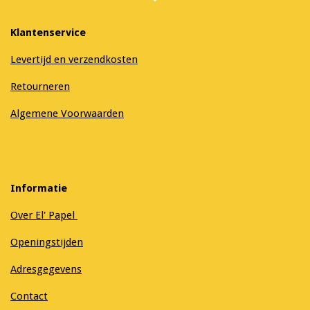
Klantenservice
Levertijd en verzendkosten
Retourneren
Algemene Voorwaarden
Informatie
Over El' Papel
Openingstijden
Adresgegevens
Contact