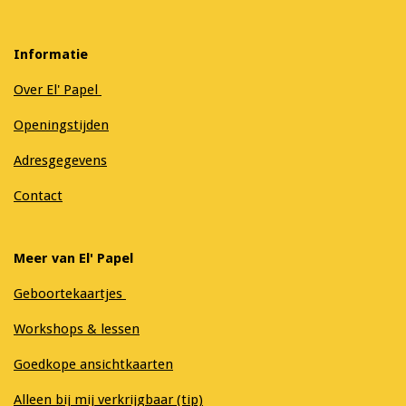
Informatie
Over El' Papel
Openingstijden
Adresgegevens
Contact
Meer van El' Papel
Geboortekaartjes
Workshops & lessen
Goedkope ansichtkaarten
Alleen bij mij verkrijgbaar (tip)