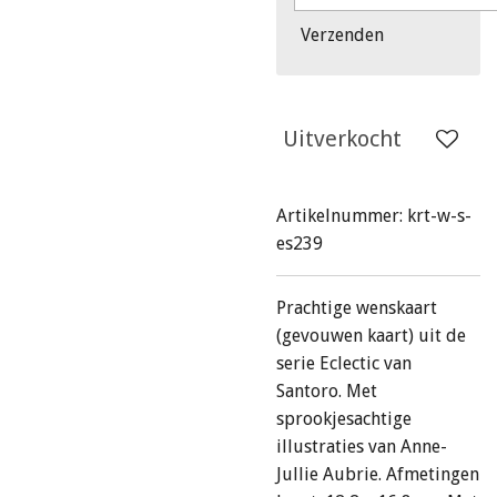
Verzenden
Uitverkocht
Artikelnummer:
krt-w-s-
es239
Prachtige wenskaart
(gevouwen kaart) uit de
serie Eclectic van
Santoro. Met
sprookjesachtige
illustraties van Anne-
Jullie Aubrie. Afmetingen