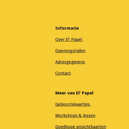
Informatie
Over El' Papel
Openingstijden
Adresgegevens
Contact
Meer van El' Papel
Geboortekaartjes
Workshops & lessen
Goedkope ansichtkaarten