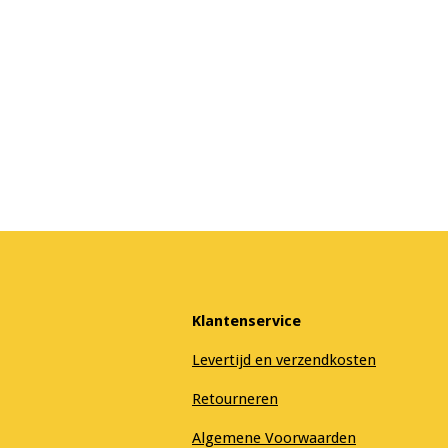
Klantenservice
Levertijd en verzendkosten
Retourneren
Algemene Voorwaarden