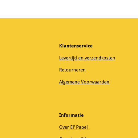
Klantenservice
Levertijd en verzendkosten
Retourneren
Algemene Voorwaarden
Informatie
Over El' Papel