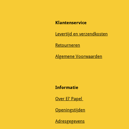
Klantenservice
Levertijd en verzendkosten
Retourneren
Algemene Voorwaarden
Informatie
Over El' Papel
Openingstijden
Adresgegevens