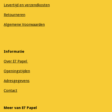
Levertijd en verzendkosten
Retourneren
Algemene Voorwaarden
Informatie
Over El' Papel
Openingstijden
Adresgegevens
Contact
Meer van El' Papel