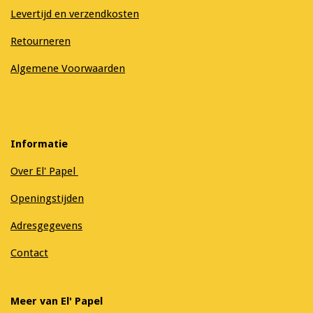
Levertijd en verzendkosten
Retourneren
Algemene Voorwaarden
Informatie
Over El' Papel
Openingstijden
Adresgegevens
Contact
Meer van El' Papel