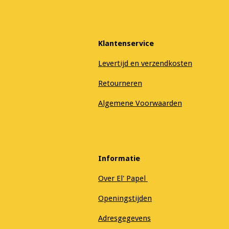
Klantenservice
Levertijd en verzendkosten
Retourneren
Algemene Voorwaarden
Informatie
Over El' Papel
Openingstijden
Adresgegevens