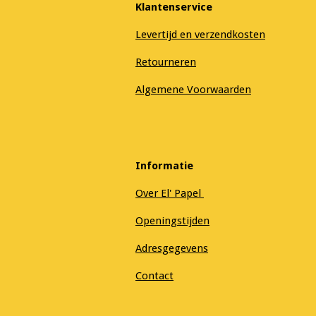
Klantenservice
Levertijd en verzendkosten
Retourneren
Algemene Voorwaarden
Informatie
Over El' Papel
Openingstijden
Adresgegevens
Contact