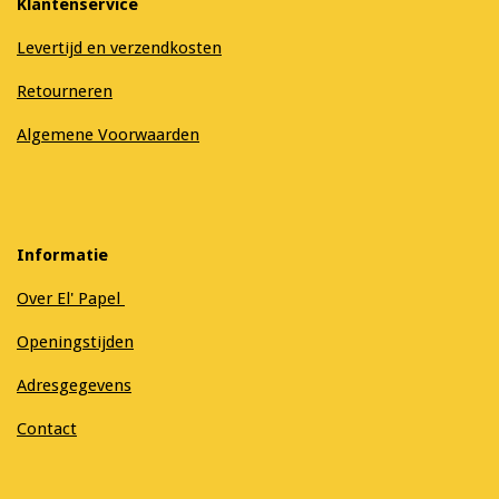
Klantenservice
Levertijd en verzendkosten
Retourneren
Algemene Voorwaarden
Informatie
Over El' Papel
Openingstijden
Adresgegevens
Contact