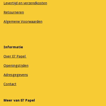
Levertijd en verzendkosten
Retourneren
Algemene Voorwaarden
Informatie
Over El' Papel
Openingstijden
Adresgegevens
Contact
Meer van El' Papel