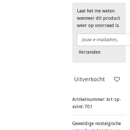
Laat het me weten
wanneer dit product
weer op voorraad is.
Verzenden
Uitverkocht
Artikelnummer:
krt-zp-
xvint-701
Geweldige nostalgische