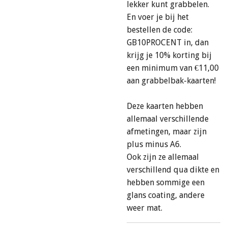
lekker kunt grabbelen.
En voer je bij het
bestellen de code:
GB10PROCENT in, dan
krijg je 10% korting bij
een minimum van €11,00
aan grabbelbak-kaarten!
Deze kaarten hebben
allemaal verschillende
afmetingen, maar zijn
plus minus A6.
Ook zijn ze allemaal
verschillend qua dikte en
hebben sommige een
glans coating, andere
weer mat.