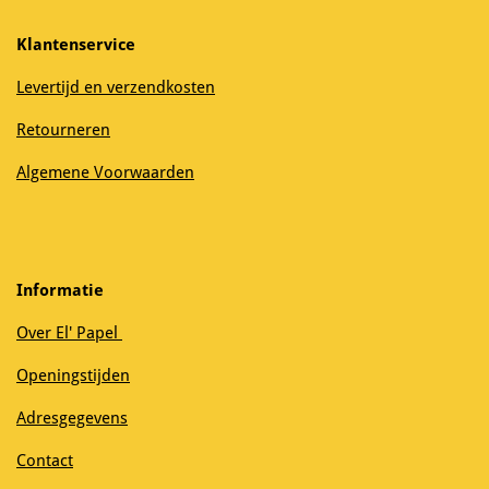
Klantenservice
Levertijd en verzendkosten
Retourneren
Algemene Voorwaarden
Informatie
Over El' Papel
Openingstijden
Adresgegevens
Contact