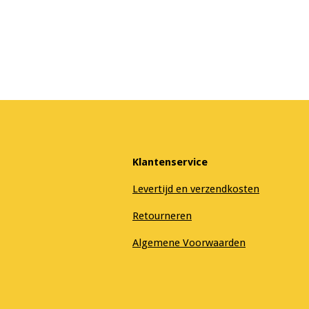
Klantenservice
Levertijd en verzendkosten
Retourneren
Algemene Voorwaarden