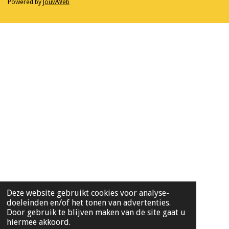
Powered by
JouwWeb
Deze website gebruikt cookies voor analyse-
doeleinden en/of het tonen van advertenties.
Door gebruik te blijven maken van de site gaat u
hiermee akkoord.