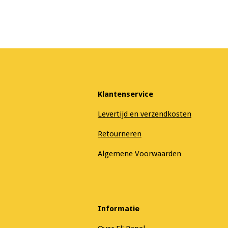
Klantenservice
Levertijd en verzendkosten
Retourneren
Algemene Voorwaarden
Informatie