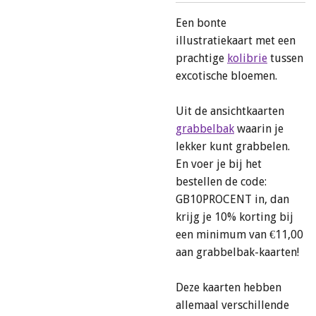
Een bonte
illustratiekaart met een
prachtige
kolibrie
tussen
excotische bloemen.
Uit de ansichtkaarten
grabbelbak
waarin je
lekker kunt grabbelen.
En voer je bij het
bestellen de code:
GB10PROCENT in, dan
krijg je 10% korting bij
een minimum van €11,00
aan grabbelbak-kaarten!
Deze kaarten hebben
allemaal verschillende