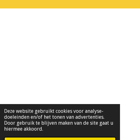
Deze website gebruikt cookies voor analyse-
doeleinden en/of het tonen van advertenties.
Door gebruik te blijven maken van de site gaat u
hiermee akkoord.