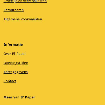
Levertijd en verzendkosten
Retourneren
Algemene Voorwaarden
Informatie
Over El' Papel
Openingstijden
Adresgegevens
Contact
Meer van El' Papel