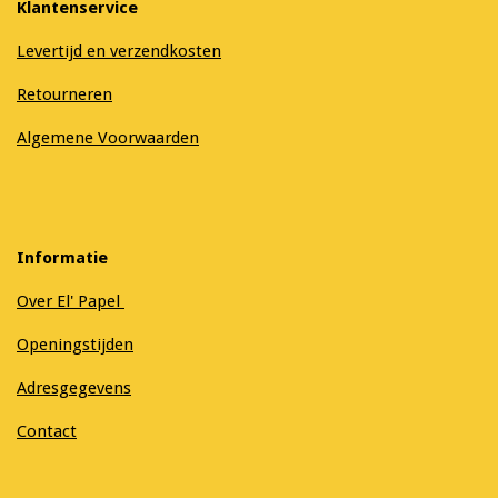
Klantenservice
Levertijd en verzendkosten
Retourneren
Algemene Voorwaarden
Informatie
Over El' Papel
Openingstijden
Adresgegevens
Contact