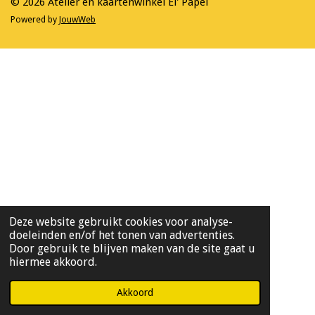
© 2026 Atelier en kaartenwinkel El' Papel
Powered by
JouwWeb
Deze website gebruikt cookies voor analyse-
doeleinden en/of het tonen van advertenties.
Door gebruik te blijven maken van de site gaat u
hiermee akkoord.
Akkoord