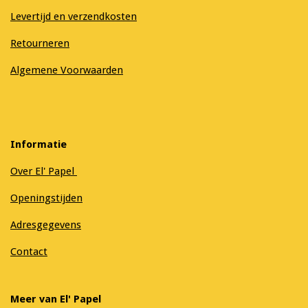
Levertijd en verzendkosten
Retourneren
Algemene Voorwaarden
Informatie
Over El' Papel
Openingstijden
Adresgegevens
Contact
Meer van El' Papel